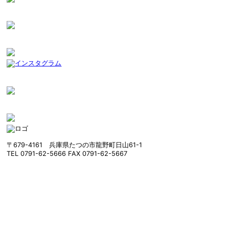
〒679-4161 兵庫県たつの市龍野町日山61-1
TEL 0791-62-5666 FAX 0791-62-5667