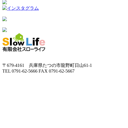
〒679-4161 兵庫県たつの市龍野町日山61-1
TEL 0791-62-5666 FAX 0791-62-5667