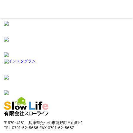
〒679-4161 兵庫県たつの市龍野町日山61-1
TEL 0791-62-5666 FAX 0791-62-5667