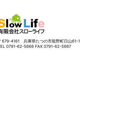
〒679-4161 兵庫県たつの市龍野町日山61-1
TEL 0791-62-5666 FAX 0791-62-5667