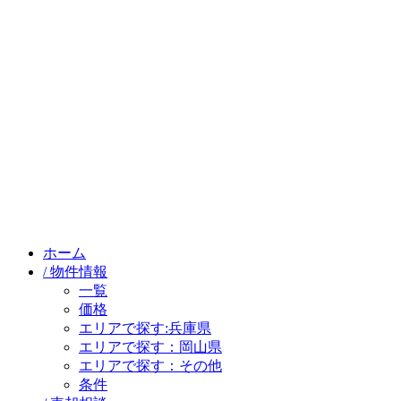
ホーム
/ 物件情報
一覧
価格
エリアで探す:兵庫県
エリアで探す：岡山県
エリアで探す：その他
条件