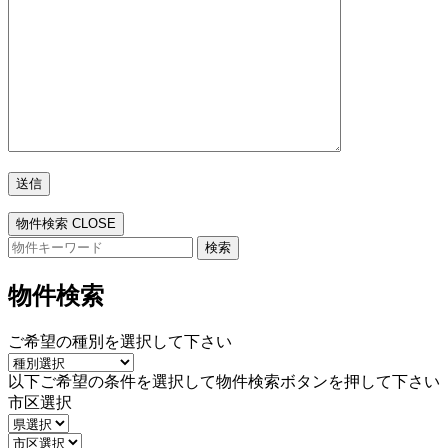
物件検索
CLOSE
検
索:
物件検索
ご希望の種別を選択して下さい
以下ご希望の条件を選択して物件検索ボタンを押して下さい
市区選択