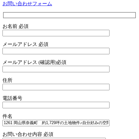
お問い合わせフォーム
お名前
必須
メールアドレス
必須
メールアドレス (確認用)
必須
住所
電話番号
件名
お問い合わせ内容
必須