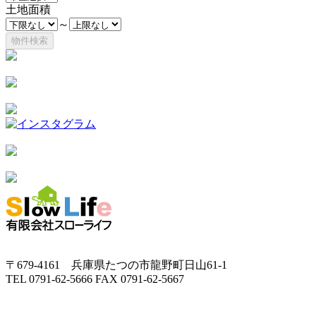
土地面積
～
〒679-4161 兵庫県たつの市龍野町日山61-1
TEL 0791-62-5666 FAX 0791-62-5667