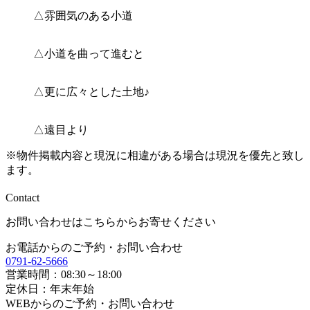
△雰囲気のある小道
△小道を曲って進むと
△更に広々とした土地♪
△遠目より
※物件掲載内容と現況に相違がある場合は現況を優先と致し
ます。
Contact
お問い合わせはこちらからお寄せください
お電話からのご予約・お問い合わせ
0791-62-5666
営業時間：08:30～18:00
定休日：年末年始
WEBからのご予約・お問い合わせ