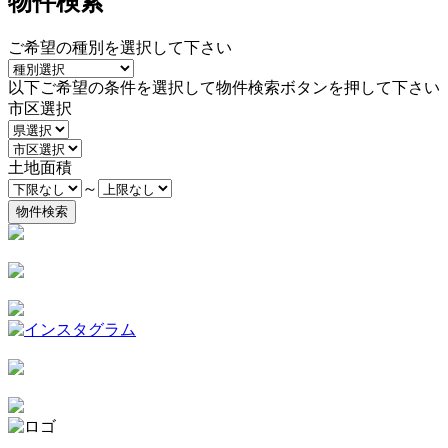
物件検索
ご希望の種別を選択して下さい
以下ご希望の条件を選択して物件検索ボタンを押して下さい
市区選択
土地面積
～