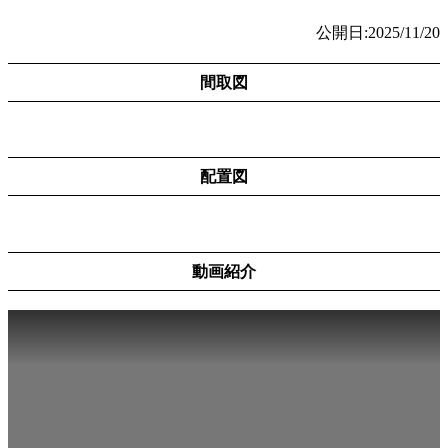
公開日:2025/11/20
間取図
配置図
動画紹介