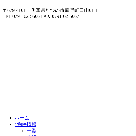
〒679-4161 兵庫県たつの市龍野町日山61-1
TEL 0791-62-5666 FAX 0791-62-5667
ホーム
/ 物件情報
一覧