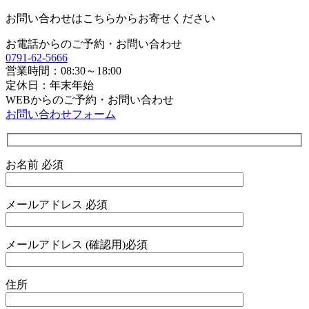
お問い合わせはこちらからお寄せください
お電話からのご予約・お問い合わせ
0791-62-5666
営業時間：08:30～18:00
定休日：年末年始
WEBからのご予約・お問い合わせ
お問い合わせフォーム
お名前
必須
メールアドレス
必須
メールアドレス (確認用)
必須
住所