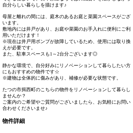
自分らしい暮らしを描けます♪
母屋と離れの間には、庭木のあるお庭と菜園スペースがござ
います。
敷地内には井戸があり、お庭や菜園のお手入れに便利にご利
用いただけます！
※現在は井戸用ポンプが故障しているため、使用には取り換
えが必要です。
また、駐車スペースも1～2台分ございます◎
静かな環境で、自分好みにリノベーションして暮らしたい方
にもおすすめの物件です☆
※建物は全体的に傷みがあり、補修が必要な状態です。
たつの市揖西町のこちらの物件をリノベーションして暮らし
ませんか？
ご案内のご希望やご質問がございましたら、お気軽にお問い
合わせくださいませ♪
物件詳細