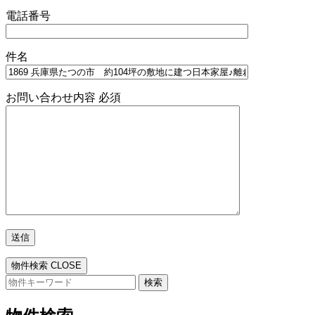
電話番号
件名
お問い合わせ内容
必須
物件検索
CLOSE
検
索: