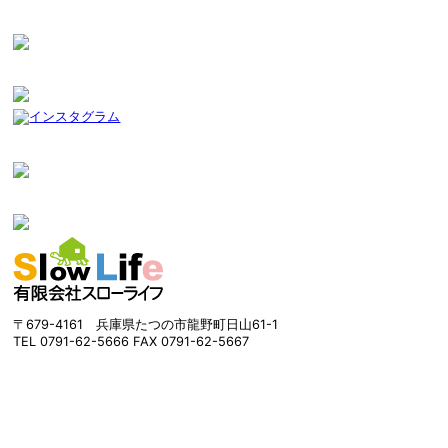
〒679-4161 兵庫県たつの市龍野町日山61-1
TEL 0791-62-5666 FAX 0791-62-5667