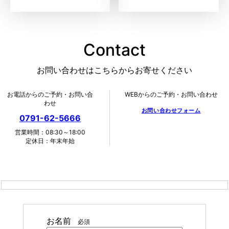
Contact
お問い合わせはこちらからお寄せください
お電話からのご予約・お問い合
WEBからのご予約・お問い合わせ
わせ
お問い合わせフォーム
0791-62-5666
営業時間：08:30～18:00
定休日：年末年始
お名前
必須