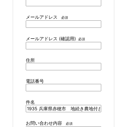
メールアドレス
必須
メールアドレス (確認用)
必須
住所
電話番号
件名
お問い合わせ内容
必須