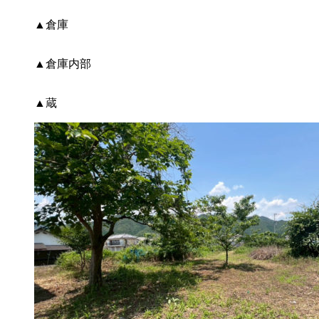
▲倉庫
▲倉庫内部
▲蔵