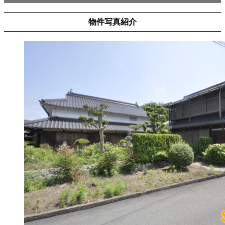
物件写真紹介