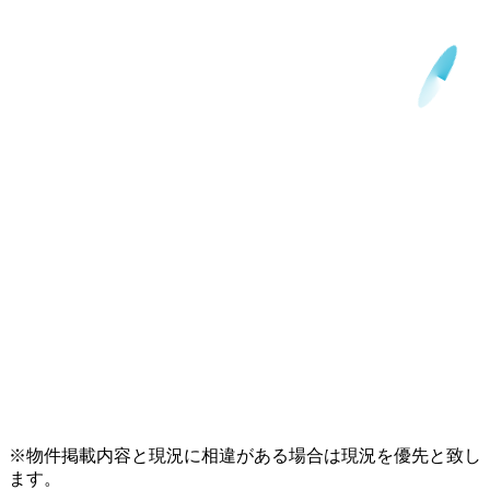
※物件掲載内容と現況に相違がある場合は現況を優先と致し
ます。