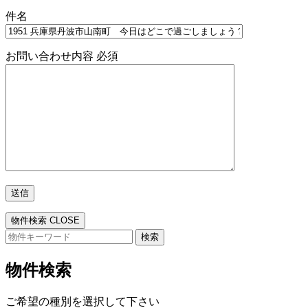
件名
お問い合わせ内容
必須
物件検索
CLOSE
検
索:
物件検索
ご希望の種別を選択して下さい