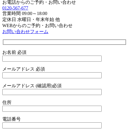
お電話からのご予約・お問い合わせ
0120-567-677
営業時間 09:00～18:00
定休日 水曜日・年末年始 他
WEBからのご予約・お問い合わせ
お問い合わせフォーム
お名前
必須
メールアドレス
必須
メールアドレス (確認用)
必須
住所
電話番号