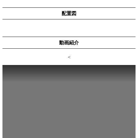
配置図
動画紹介
<