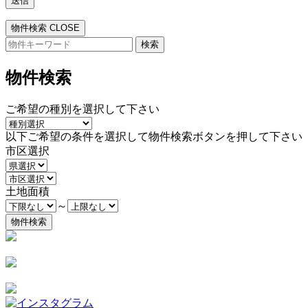
物件検索
CLOSE
検
索:
物件検索
ご希望の種別を選択して下さい
以下ご希望の条件を選択して物件検索ボタンを押して下さい
市区選択
土地面積
～