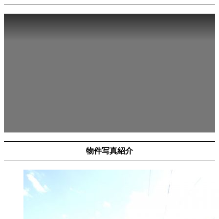
物件写真紹介