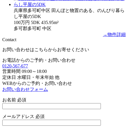
兵庫県多可町中区 田んぼと物置のある、のんびり暮ら
し平屋の5DK
100万円
5DK
435.95m²
多可郡多可町 中区
→物件詳細
Contact
お問い合わせはこちらからお寄せください
お電話からのご予約・お問い合わせ
0120-567-677
営業時間 09:00～18:00
定休日 水曜日・年末年始 他
WEBからのご予約・お問い合わせ
お問い合わせフォーム
お名前
必須
メールアドレス
必須