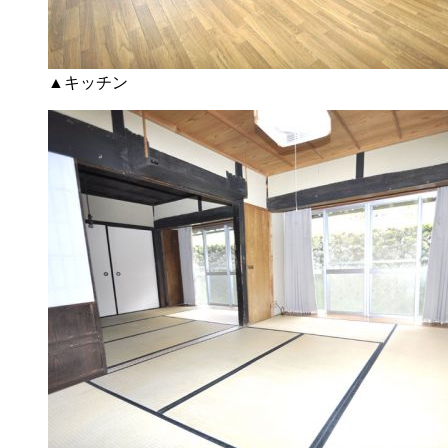
▲キッチン