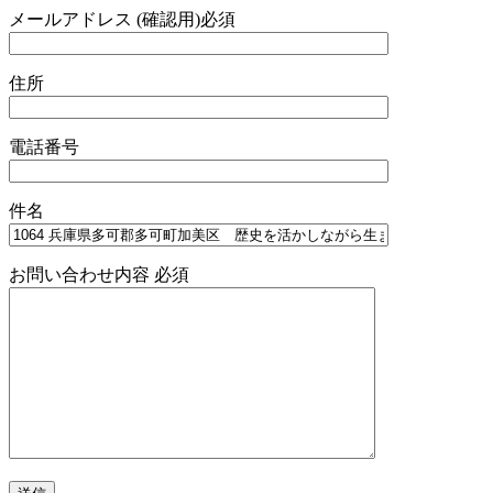
メールアドレス (確認用)
必須
住所
電話番号
件名
お問い合わせ内容
必須