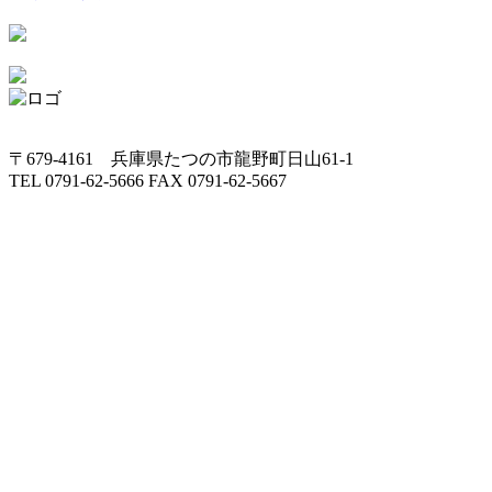
〒679-4161 兵庫県たつの市龍野町日山61-1
TEL 0791-62-5666 FAX 0791-62-5667