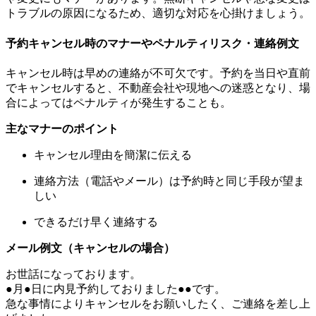
トラブルの原因になるため、適切な対応を心掛けましょう。
予約キャンセル時のマナーやペナルティリスク・連絡例文
キャンセル時は早めの連絡が不可欠です。予約を当日や直前
でキャンセルすると、不動産会社や現地への迷惑となり、場
合によってはペナルティが発生することも。
主なマナーのポイント
キャンセル理由を簡潔に伝える
連絡方法（電話やメール）は予約時と同じ手段が望ま
しい
できるだけ早く連絡する
メール例文（キャンセルの場合）
お世話になっております。
●月●日に内見予約しておりました●●です。
急な事情によりキャンセルをお願いしたく、ご連絡を差し上