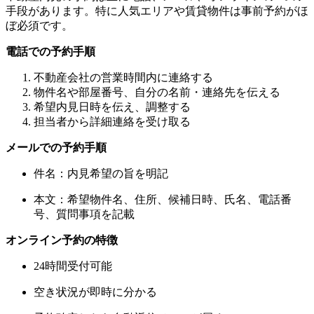
手段があります。特に人気エリアや賃貸物件は事前予約がほ
ぼ必須です。
電話での予約手順
不動産会社の営業時間内に連絡する
物件名や部屋番号、自分の名前・連絡先を伝える
希望内見日時を伝え、調整する
担当者から詳細連絡を受け取る
メールでの予約手順
件名：内見希望の旨を明記
本文：希望物件名、住所、候補日時、氏名、電話番
号、質問事項を記載
オンライン予約の特徴
24時間受付可能
空き状況が即時に分かる