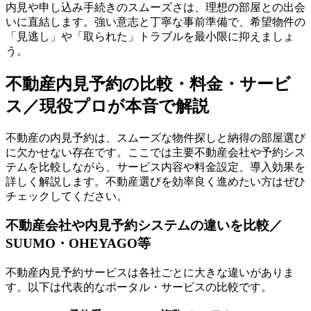
内見や申し込み手続きのスムーズさは、理想の部屋との出会
いに直結します。強い意志と丁寧な事前準備で、希望物件の
「見逃し」や「取られた」トラブルを最小限に抑えましょ
う。
不動産内見予約の比較・料金・サービ
ス／現役プロが本音で解説
不動産の内見予約は、スムーズな物件探しと納得の部屋選び
に欠かせない存在です。ここでは主要不動産会社や予約シス
テムを比較しながら、サービス内容や料金設定、導入効果を
詳しく解説します。不動産選びを効率良く進めたい方はぜひ
チェックしてください。
不動産会社や内見予約システムの違いを比較／
SUUMO・OHEYAGO等
不動産内見予約サービスは各社ごとに大きな違いがありま
す。以下は代表的なポータル・サービスの比較です。