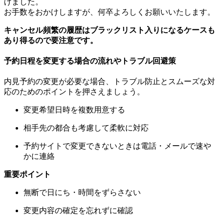
げました。
お手数をおかけしますが、何卒よろしくお願いいたします。
キャンセル頻繁の履歴はブラックリスト入りになるケースも
あり得るので要注意です。
予約日程を変更する場合の流れやトラブル回避策
内見予約の変更が必要な場合、トラブル防止とスムーズな対
応のためのポイントを押さえましょう。
変更希望日時を複数用意する
相手先の都合も考慮して柔軟に対応
予約サイトで変更できないときは電話・メールで速や
かに連絡
重要ポイント
無断で日にち・時間をずらさない
変更内容の確定を忘れずに確認