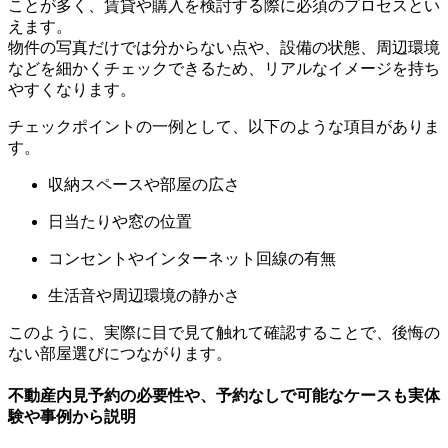
ことが多く、賃貸や購入を検討する際に必須のプロセスとい
えます。
物件の写真だけでは分からない点や、設備の状態、周辺環境
などを細かくチェックできるため、リアルなイメージを持ち
やすくなります。
チェックポイントの一例として、以下のような項目がありま
す。
収納スペースや部屋の広さ
日当たりや窓の位置
コンセントやインターネット回線の有無
生活音や周辺環境の静かさ
このように、実際に目で見て触れて確認することで、後悔の
ない部屋選びにつながります。
不動産内見予約の必要性や、予約なしで可能なケースも実体
験や事例から説明