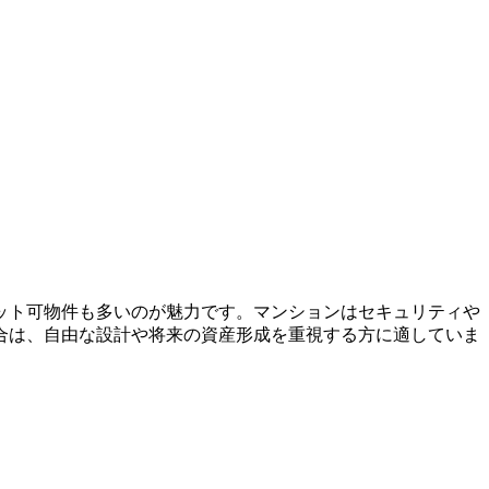
ット可物件も多いのが魅力です。マンションはセキュリティや
合は、自由な設計や将来の資産形成を重視する方に適していま