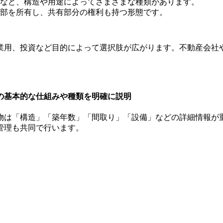
など、構造や用途によってさまざまな種類があります。
部を所有し、共有部分の権利も持つ形態です。
業用、投資など目的によって選択肢が広がります。不動産会社
産の基本的な仕組みや種類を明確に説明
物は「構造」「築年数」「間取り」「設備」などの詳細情報が
管理も共同で行います。