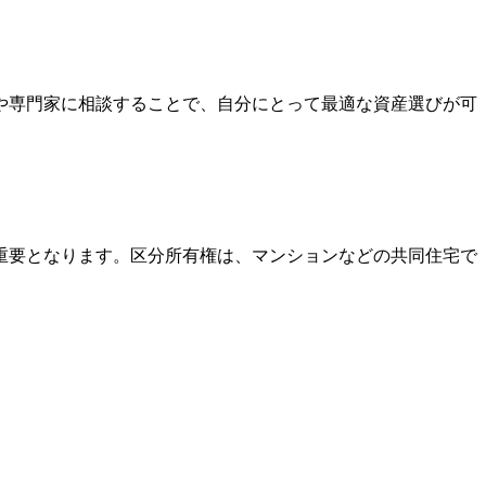
や専門家に相談することで、自分にとって最適な資産選びが可
重要となります。区分所有権は、マンションなどの共同住宅で