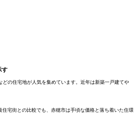
示す
などの住宅地が人気を集めています。近年は新築一戸建てや
級住宅街との比較でも、赤穂市は手頃な価格と落ち着いた住環