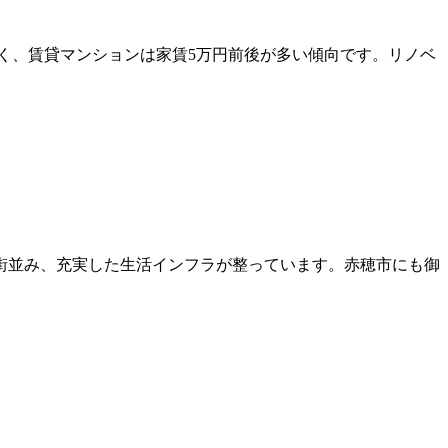
すく、賃貸マンションは家賃5万円前後が多い傾向です。リノベ
。
街並み、充実した生活インフラが整っています。赤穂市にも御