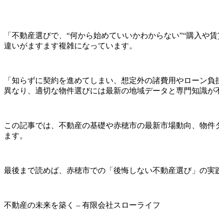
「不動産選びで、“何から始めていいかわからない”“購入や
違いがますます複雑になっています。
「知らずに契約を進めてしまい、想定外の諸費用やローン負
異なり、適切な物件選びには最新の地域データと専門知識が
この記事では、不動産の基礎や赤穂市の最新市場動向、物件
ます。
最後まで読めば、赤穂市での「後悔しない不動産選び」の実
不動産の未来を築く – 有限会社スローライフ