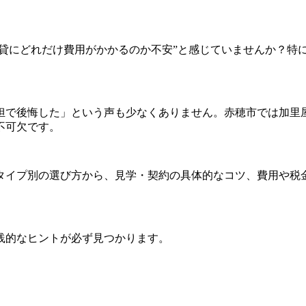
賃貸にどれだけ費用がかかるのか不安”と感じていませんか？特
担で後悔した」という声も少なくありません。赤穂市では加里
不可欠です。
タイプ別の選び方から、見学・契約の具体的なコツ、費用や税
践的なヒントが必ず見つかります。