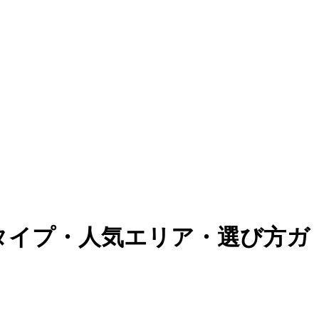
タイプ・人気エリア・選び方ガ