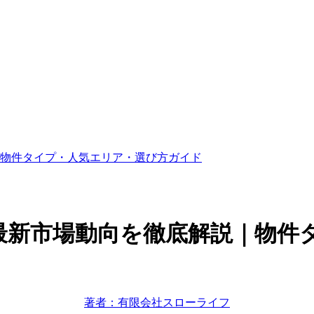
物件タイプ・人気エリア・選び方ガイド
最新市場動向を徹底解説｜物件
著者：有限会社スローライフ