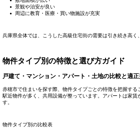
敷地面積が広い
景観や治安が良い
周辺に教育・医療・買い物施設が充実
兵庫県全体では、こうした高級住宅街の需要は引き続き高く
物件タイプ別の特徴と選び方ガイド
戸建て・マンション・アパート・土地の比較と適正
赤穂市で住まいを探す際、物件タイプごとの特徴を把握する
駅近物件が多く、共用設備が整っています。アパートは家賃
す。
物件タイプ別の比較表