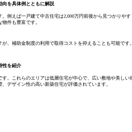
格動向を具体例とともに解説
。例えば一戸建て中古住宅は2,000万円前後から見つかりや
な物件も豊富です。
すが、補助金制度の利用で取得コストを抑えることも可能です
特性を紹介
です。これらのエリアは低層住宅が中心で、広い敷地や美しい
望、デザイン性の高い新築住宅が評価されています。