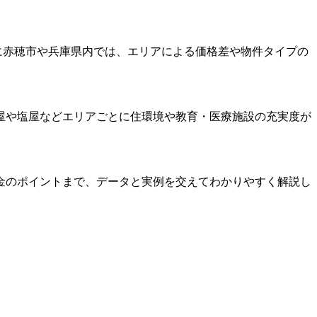
に赤穂市や兵庫県内では、エリアによる価格差や物件タイプの
屋や塩屋などエリアごとに住環境や教育・医療施設の充実度が
金のポイントまで、データと実例を交えてわかりやすく解説し