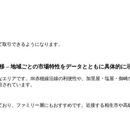
て取引できるようになります。
 – 地域ごとの市場特性をデータとともに具体的に
なエリアです。JR赤穂線沿線の利便性や、加里屋・塩屋・御崎
目されています。
ており、ファミリー層にもおすすめです。近接する相生市や高