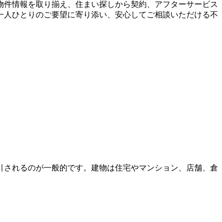
物件情報を取り揃え、住まい探しから契約、アフターサービス
一人ひとりのご要望に寄り添い、安心してご相談いただける不
引されるのが一般的です。建物は住宅やマンション、店舗、倉