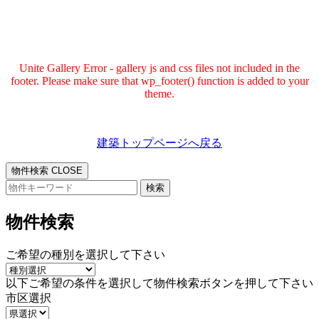
Unite Gallery Error - gallery js and css files not included in the
footer. Please make sure that wp_footer() function is added to your
theme.
建築トップページへ戻る
物件検索
CLOSE
検
索:
物件検索
ご希望の種別を選択して下さい
以下ご希望の条件を選択して物件検索ボタンを押して下さい
市区選択