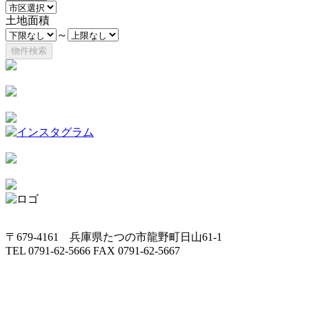
土地面積
～
〒679-4161 兵庫県たつの市龍野町日山61-1
TEL 0791-62-5666 FAX 0791-62-5667